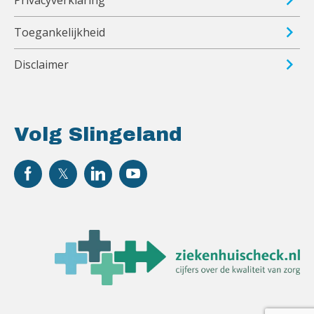
Toegankelijkheid
Disclaimer
Volg Slingeland