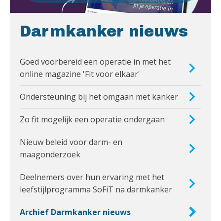
Darmkanker nieuws
Goed voorbereid een operatie in met het
online magazine 'Fit voor elkaar'
Ondersteuning bij het omgaan met kanker
Zo fit mogelijk een operatie ondergaan
Nieuw beleid voor darm- en
maagonderzoek
Deelnemers over hun ervaring met het
leefstijlprogramma SoFiT na darmkanker
Archief Darmkanker nieuws