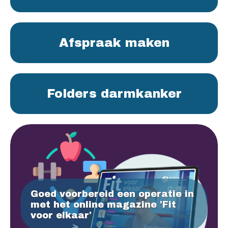
Afspraak maken
Folders darmkanker
Goed voorbereid een operatie in
met het online magazine 'Fit
voor elkaar'