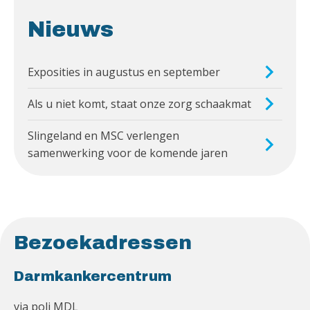
Nieuws
Exposities in augustus en september
Als u niet komt, staat onze zorg schaakmat
Slingeland en MSC verlengen
samenwerking voor de komende jaren
Bezoekadressen
Darmkankercentrum
via poli MDL