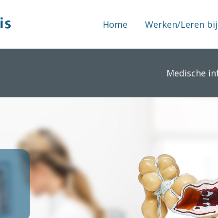
Home
Werken/Leren bij
Medische in