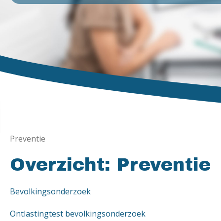
Preventie
Overzicht: Preventie
Bevolkingsonderzoek
Ontlastingtest bevolkingsonderzoek