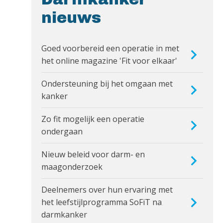
nieuws
Goed voorbereid een operatie in met
het online magazine 'Fit voor elkaar'
Ondersteuning bij het omgaan met
kanker
Zo fit mogelijk een operatie
ondergaan
Nieuw beleid voor darm- en
maagonderzoek
Deelnemers over hun ervaring met
het leefstijlprogramma SoFiT na
darmkanker