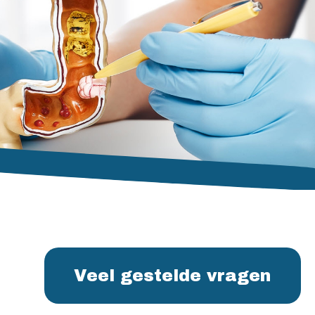
Veel gestelde vragen