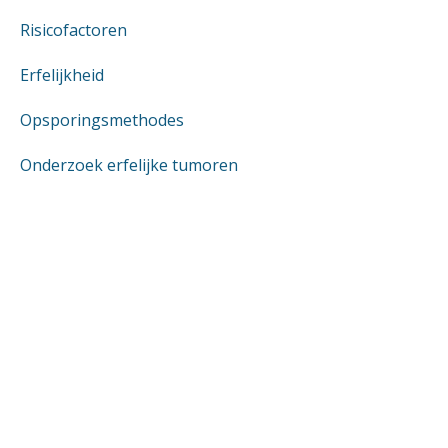
Risicofactoren
Erfelijkheid
Opsporingsmethodes
Onderzoek erfelijke tumoren