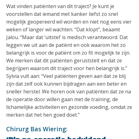
Wat vinden patiënten van dit traject? Je kunt je
voorstellen dat iemand met kanker liefst zo snel
mogelijk geopereerd wil worden en niet nog eens vier
weken of langer wil wachten. “Dat klopt”, beaamt
Jalou. “Maar dat ‘uitstel’ is medisch verantwoord. Dat
leggen we uit aan de patiënt en ook waarom het zo
belangrijk is voor de patiënt om zo fit mogelijk te zijn.
We merken dat dit patiënten geruststelt en dat ze
begrijpen waarom dit traject voor hen belangrijk is.”
Sylvia vult aan: “Veel patiënten geven aan dat ze blij
zijn dat zelf ook kunnen bijdragen aan een beter en
sneller herstel. We horen ook van patiënten dat ze na
de operatie door willen gaan met de training, de
lichamelijke activiteiten en gezonde voeding, omdat ze
merken dat het hen goed doet.”
Chirurg Bas Wiering: