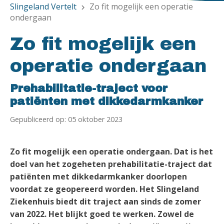
Slingeland Vertelt
Zo fit mogelijk een operatie
chevron_right
ondergaan
Zo fit mogelijk een
operatie ondergaan
Prehabilitatie-traject voor
patiënten met dikkedarmkanker
Gepubliceerd op: 05 oktober 2023
Zo fit mogelijk een operatie ondergaan. Dat is het
doel van het zogeheten
prehabilitatie-traject dat
patiënten met dikkedarmkanker doorlopen
voordat ze geopereerd worden. Het Slingeland
Ziekenhuis biedt dit traject aan sinds de zomer
van 2022. Het blijkt goed te werken. Zowel de