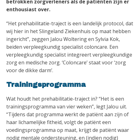
betrokken zorgverleners als de patiënten zijn er
enthousiast over.
“Het prehabilitatie-traject is een landelijk protocol, dat
wij hier in het Slingeland Ziekenhuis op maat hebben
ingericht”, zeggen Jalou Woltering en Sylvia Kok,
beiden verpleegkundig specialist coloncare. Een
verpleegkundig specialist integreert verpleegkundige
zorg en medische zorg. ‘Coloncare’ staat voor ‘zorg
voor de dikke darm’.
Trainingsprogramma
Wat houdt het prehabilitatie-traject in? “Het is een
trainingsprogramma van vier weken”, legt Jalou uit.
“Tijdens dat programma werkt de patiënt aan zijn of
haar lichamelijke fitheid, volgt de patiënt een
voedingsprogramma op maat, krijgt de patiënt waar
nodig mentale ondersteuning, en (indien nodig)