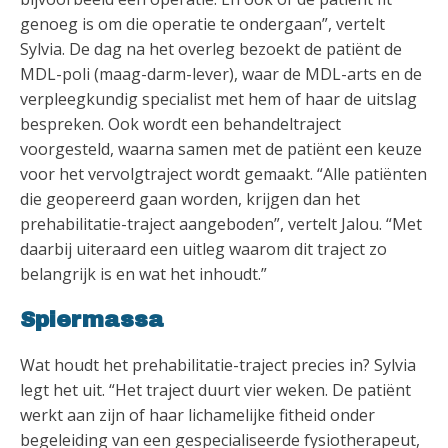
genoeg is om die operatie te ondergaan”, vertelt
Sylvia. De dag na het overleg bezoekt de patiënt de
MDL-poli (maag-darm-lever), waar de MDL-arts en de
verpleegkundig specialist met hem of haar de uitslag
bespreken. Ook wordt een behandeltraject
voorgesteld, waarna samen met de patiënt een keuze
voor het vervolgtraject wordt gemaakt. “Alle patiënten
die geopereerd gaan worden, krijgen dan het
prehabilitatie-traject aangeboden”, vertelt Jalou. “Met
daarbij uiteraard een uitleg waarom dit traject zo
belangrijk is en wat het inhoudt.”
Spiermassa
Wat houdt het prehabilitatie-traject precies in? Sylvia
legt het uit. “Het traject duurt vier weken. De patiënt
werkt aan zijn of haar lichamelijke fitheid onder
begeleiding van een gespecialiseerde fysiotherapeut,