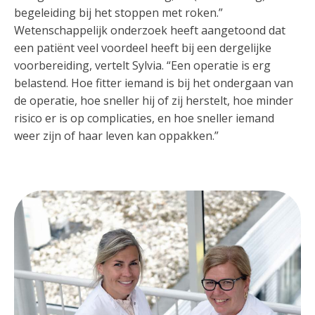
begeleiding bij het stoppen met roken.”
Wetenschappelijk onderzoek heeft aangetoond dat
een patiënt veel voordeel heeft bij een dergelijke
voorbereiding, vertelt Sylvia. “Een operatie is erg
belastend. Hoe fitter iemand is bij het ondergaan van
de operatie, hoe sneller hij of zij herstelt, hoe minder
risico er is op complicaties, en hoe sneller iemand
weer zijn of haar leven kan oppakken.”