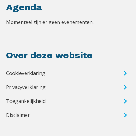
Agenda
Momenteel zijn er geen evenementen.
Over deze website
Cookieverklaring
Privacyverklaring
Toegankelijkheid
Disclaimer