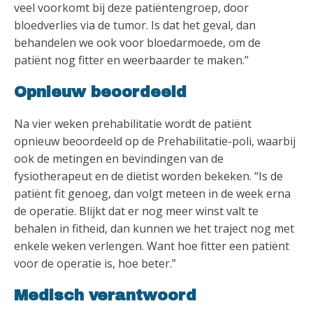
veel voorkomt bij deze patiëntengroep, door
bloedverlies via de tumor. Is dat het geval, dan
behandelen we ook voor bloedarmoede, om de
patiënt nog fitter en weerbaarder te maken.”
Opnieuw beoordeeld
Na vier weken prehabilitatie wordt de patiënt
opnieuw beoordeeld op de Prehabilitatie-poli, waarbij
ook de metingen en bevindingen van de
fysiotherapeut en de diëtist worden bekeken. “Is de
patiënt fit genoeg, dan volgt meteen in de week erna
de operatie. Blijkt dat er nog meer winst valt te
behalen in fitheid, dan kunnen we het traject nog met
enkele weken verlengen. Want hoe fitter een patiënt
voor de operatie is, hoe beter.”
Medisch verantwoord