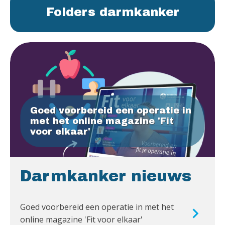
Folders darmkanker
Goed voorbereid een operatie in
met het online magazine 'Fit
voor elkaar'
Darmkanker nieuws
Goed voorbereid een operatie in met het
online magazine 'Fit voor elkaar'