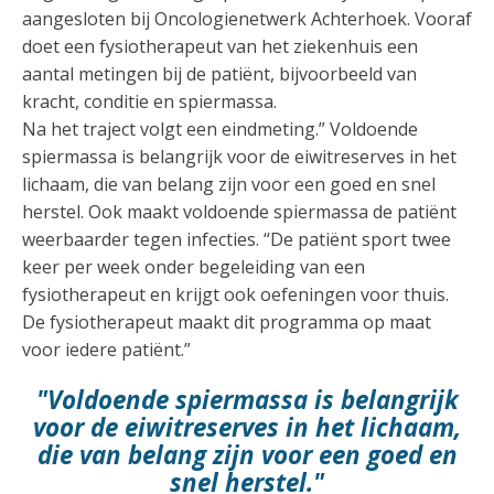
aangesloten bij Oncologienetwerk Achterhoek. Vooraf
doet een fysiotherapeut van het ziekenhuis een
aantal metingen bij de patiënt, bijvoorbeeld van
kracht, conditie en spiermassa.
Na het traject volgt een eindmeting.” Voldoende
spiermassa is belangrijk voor de eiwitreserves in het
lichaam, die van belang zijn voor een goed en snel
herstel. Ook maakt voldoende spiermassa de patiënt
weerbaarder tegen infecties. “De patiënt sport twee
keer per week onder begeleiding van een
fysiotherapeut en krijgt ook oefeningen voor thuis.
De fysiotherapeut maakt dit programma op maat
voor iedere patiënt.”
"Voldoende spiermassa is belangrijk
voor de eiwitreserves in het lichaam,
die van belang zijn voor een goed en
snel herstel."