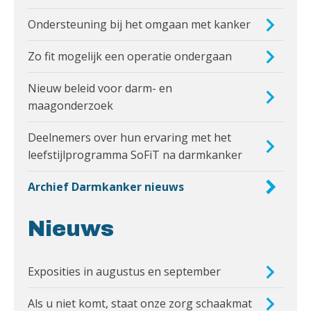
Ondersteuning bij het omgaan met kanker
Zo fit mogelijk een operatie ondergaan
Nieuw beleid voor darm- en
maagonderzoek
Deelnemers over hun ervaring met het
leefstijlprogramma SoFiT na darmkanker
Archief Darmkanker nieuws
Nieuws
Exposities in augustus en september
Als u niet komt, staat onze zorg schaakmat