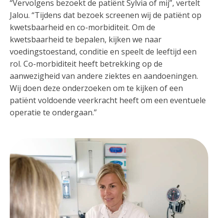
“Vervolgens bezoekt de patiënt Sylvia of mij”, vertelt
Jalou. “Tijdens dat bezoek screenen wij de patiënt op
kwetsbaarheid en co-morbiditeit. Om de
kwetsbaarheid te bepalen, kijken we naar
voedingstoestand, conditie en speelt de leeftijd een
rol. Co-morbiditeit heeft betrekking op de
aanwezigheid van andere ziektes en aandoeningen.
Wij doen deze onderzoeken om te kijken of een
patiënt voldoende veerkracht heeft om een eventuele
operatie te ondergaan.”