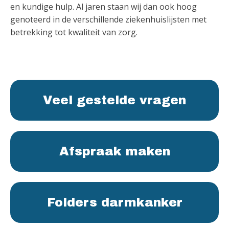
en kundige hulp. Al jaren staan wij dan ook hoog
genoteerd in de verschillende ziekenhuislijsten met
betrekking tot kwaliteit van zorg.
Veel gestelde vragen
Afspraak maken
Folders darmkanker