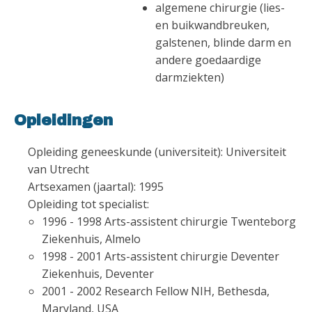
algemene chirurgie (lies-
en buikwandbreuken,
galstenen, blinde darm en
andere goedaardige
darmziekten)
Opleidingen
Opleiding geneeskunde (universiteit): Universiteit
van Utrecht
Artsexamen (jaartal): 1995
Opleiding tot specialist:
1996 - 1998 Arts-assistent chirurgie Twenteborg
Ziekenhuis, Almelo
1998 - 2001 Arts-assistent chirurgie Deventer
Ziekenhuis, Deventer
2001 - 2002 Research Fellow NIH, Bethesda,
Maryland, USA