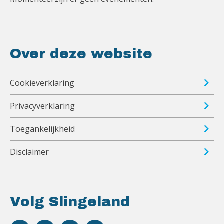
Over deze website
Cookieverklaring
Privacyverklaring
Toegankelijkheid
Disclaimer
Volg Slingeland