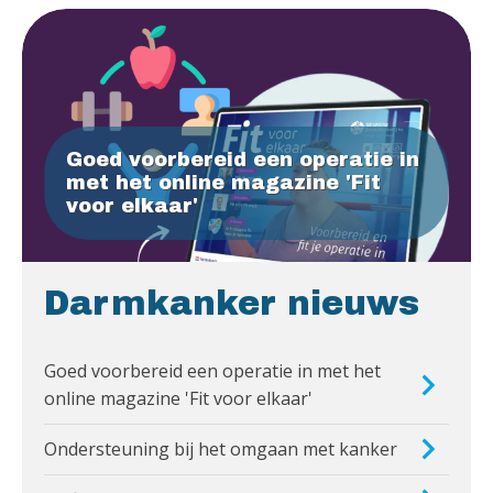
Goed voorbereid een operatie in
met het online magazine 'Fit
voor elkaar'
Darmkanker nieuws
Goed voorbereid een operatie in met het
online magazine 'Fit voor elkaar'
Ondersteuning bij het omgaan met kanker