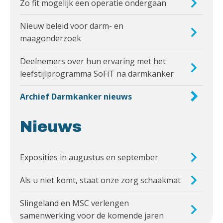
Zo fit mogelijk een operatie ondergaan
Nieuw beleid voor darm- en
maagonderzoek
Deelnemers over hun ervaring met het
leefstijlprogramma SoFiT na darmkanker
Archief Darmkanker nieuws
Nieuws
Exposities in augustus en september
Als u niet komt, staat onze zorg schaakmat
Slingeland en MSC verlengen
samenwerking voor de komende jaren