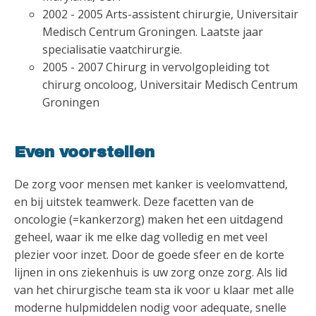
2002 - 2005 Arts-assistent chirurgie, Universitair
Medisch Centrum Groningen. Laatste jaar
specialisatie vaatchirurgie.
2005 - 2007 Chirurg in vervolgopleiding tot
chirurg oncoloog, Universitair Medisch Centrum
Groningen
Even voorstellen
De zorg voor mensen met kanker is veelomvattend,
en bij uitstek teamwerk. Deze facetten van de
oncologie (=kankerzorg) maken het een uitdagend
geheel, waar ik me elke dag volledig en met veel
plezier voor inzet. Door de goede sfeer en de korte
lijnen in ons ziekenhuis is uw zorg onze zorg. Als lid
van het chirurgische team sta ik voor u klaar met alle
moderne hulpmiddelen nodig voor adequate, snelle